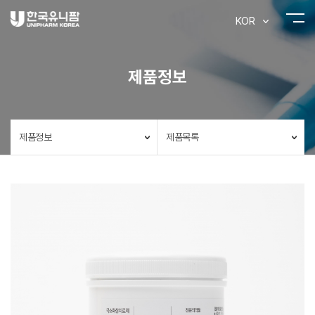
KOR
제품정보
제품정보
제품목록