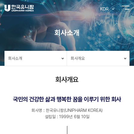
KOR
회사소개
회사소개
회사개요
회사개요
국민의 건강한 삶과 행복한 꿈을 이루기 위한 회사
회사명 : 한국유니팜(UNIPHARM KOREA)
설립일 : 1999년 6월 10일