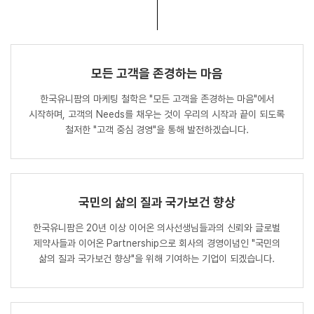
모든 고객을 존경하는 마음
한국유니팜의 마케팅 철학은 "모든 고객을 존경하는 마음"에서
시작하며, 고객의 Needs를 채우는 것이 우리의 시작과 끝이 되도록
철저한 "고객 중심 경영"을 통해 발전하겠습니다.
국민의 삶의 질과 국가보건 향상
한국유니팜은 20년 이상 이어온 의사선생님들과의 신뢰와 글로벌
제약사들과 이어온 Partnership으로 회사의 경영이념인 "국민의
삶의 질과 국가보건 향상"을 위해 기여하는 기업이 되겠습니다.